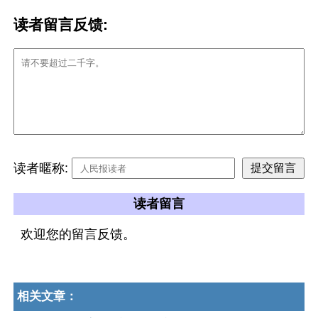
读者留言反馈:
读者暱称:
读者留言
欢迎您的留言反馈。
相关文章：