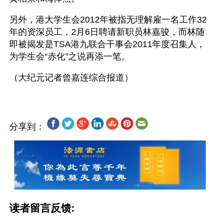
另外，港大学生会2012年被指无理解雇一名工作32
年的资深员工，2月6日聘请新职员林嘉骏，而林随
即被揭发是TSA港九联合干事会2011年度召集人，
为学生会“赤化”之说再添一笔。
分享到：
读者留言反馈: