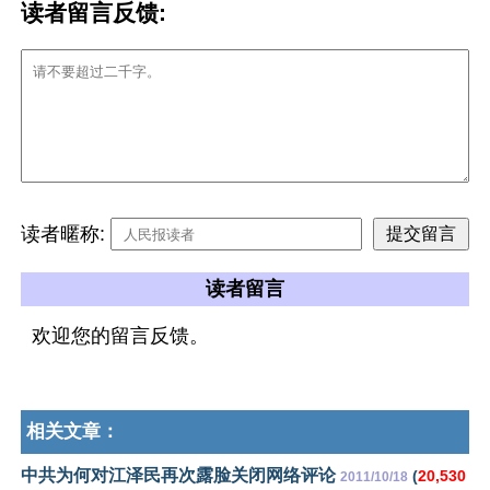
读者留言反馈:
读者暱称:
读者留言
欢迎您的留言反馈。
相关文章：
中共为何对江泽民再次露脸关闭网络评论
(
20,530
2011/10/18