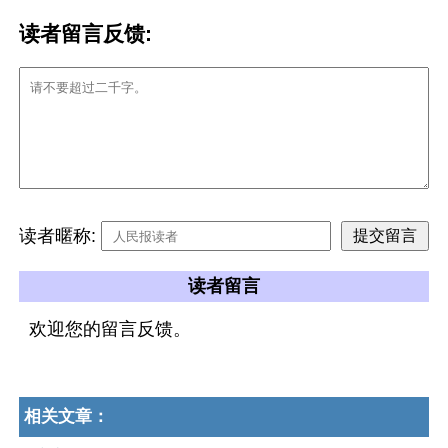
读者留言反馈:
读者暱称:
读者留言
欢迎您的留言反馈。
相关文章：