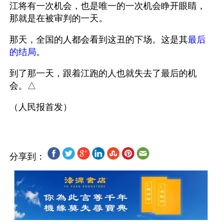
江将有一次机会，也是唯一的一次机会睁开眼睛，
那就是在被审判的一天。
那天，全国的人都会看到这丑的下场。这是其
最后
的结局
。
到了那一天，跟着江跑的人也就失去了最后的机
会。△
分享到：