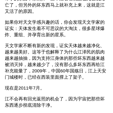
亡了，但另外的坏东西马上就补充上来，这就是江
又活了的原因。
如果你对天文学感兴趣的话，你会发现天文学家的
证实：天体发生着不可思议的大淘汰，很多星球爆
炸、重组、并孕育出新的星系。
天文学家不断有新的发现，证实天体越来越净化、
越来越美好。这等于也解释了为什么江泽民的肌肉
越来越抽抽，因为支持江身体的那些坏东西越来越
被消灭掉，越来越少了，没有那么多坏东西再给江
补充能量了，2009年，中国60年国殇日，江上天安
门城楼时，已经在西装里面撑上了架子。
现在是2011年7月。
江不会再有回光返照的机会了，因为宇宙把那些坏
东西逐步彻底清除干净。