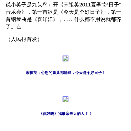
说小英子是九头鸟）开《宋祖英2011夏季“好日子”
音乐会》，第一首歌是《今天是个好日子》，第一
首钢琴曲是《喜洋洋》，……什么都不用说就都齐
了。△
（人民报首发）
宋祖英：心想的事儿都能成，今天是个好日子！
《你好吗》我最亲最近的人？！