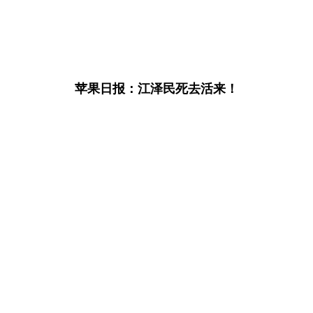
苹果日报：江泽民死去活来！