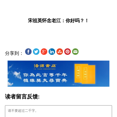
宋祖英怀念老江：你好吗？！
分享到：
读者留言反馈: