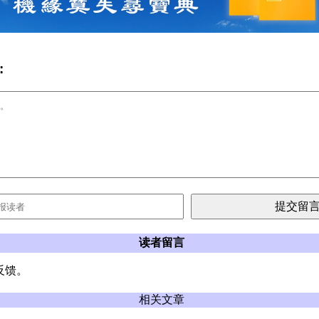
:
读者留言
反馈。
相关文章