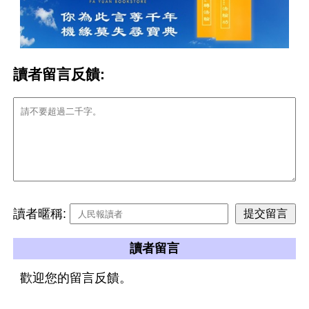
讀者留言反饋:
讀者暱稱:
讀者留言
歡迎您的留言反饋。