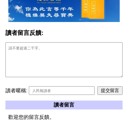
讀者留言反饋:
讀者暱稱:
讀者留言
歡迎您的留言反饋。