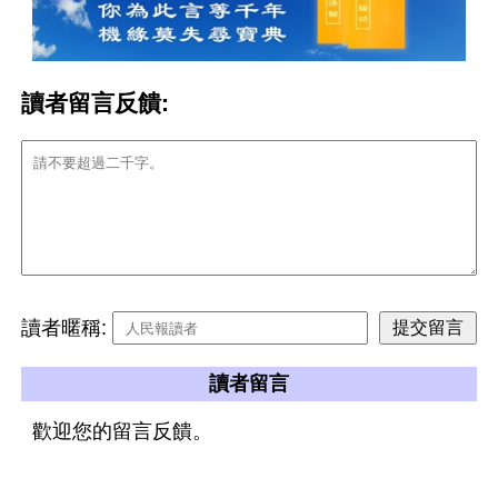
讀者留言反饋:
讀者暱稱:
讀者留言
歡迎您的留言反饋。