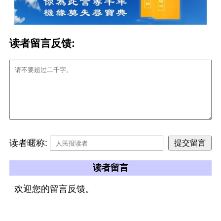
读者留言反馈:
读者暱称:
读者留言
欢迎您的留言反馈。