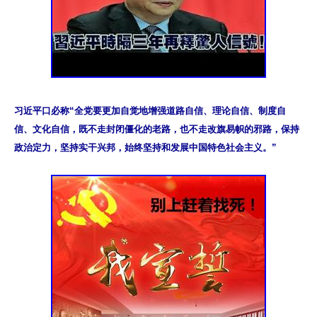
习近平口必称“全党要更加自觉地增强道路自信、理论自信、制度自
信、文化自信，既不走封闭僵化的老路，也不走改旗易帜的邪路，保持
政治定力，坚持实干兴邦，始终坚持和发展中国特色社会主义。”