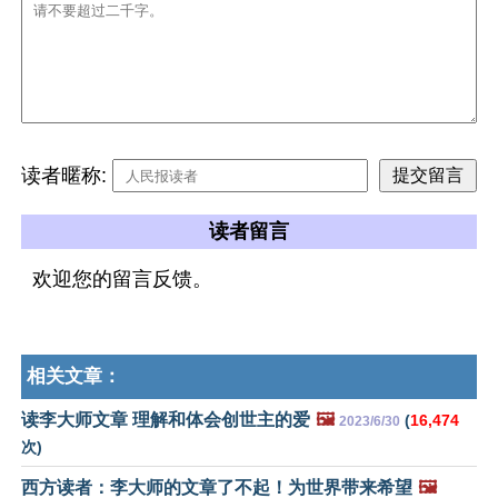
读者暱称:
读者留言
欢迎您的留言反馈。
相关文章：
读李大师文章 理解和体会创世主的爱
🖼️
(
16,474
2023/6/30
次)
西方读者：李大师的文章了不起！为世界带来希望
🖼️