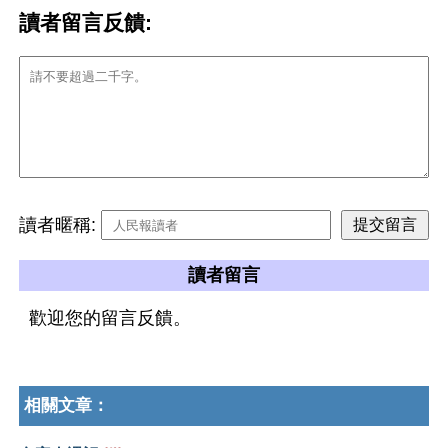
讀者留言反饋:
讀者暱稱:
讀者留言
歡迎您的留言反饋。
相關文章：