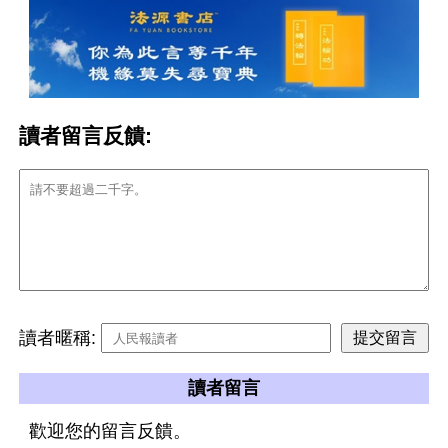
讀者留言反饋:
讀者暱稱:
讀者留言
歡迎您的留言反饋。