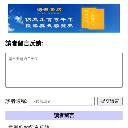
讀者留言反饋:
讀者暱稱:
讀者留言
歡迎您的留言反饋。