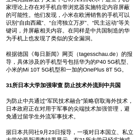
家理论上存在对手机自带浏览器实施特定内容屏蔽
的可能性。他们发现，小米在欧洲销售的手机可以
识别“自由西藏”、“台湾独立万岁”、“民主运动”等关
键词，并屏蔽相关内容。在同样是中共国制造的华
为手机上也发现了类似的安全漏洞。

根据德国《每日新闻》网页（tagesschau.de）的报
导，具体涉及的手机型号包括华为的P40 5G机型、
小米的Mi 10T 5G机型和一加的OnePlus 8T 5G。

31所日本大学加强审查 防止技术外流到中共国
为防止中共通过“军民技术融合”策略窃取海外技术，
日本政府正在对用于军事的尖端技术加强管理，避
免通过留学生外流军事技术。

据日本共同社9月23日报导，一项对日本国立、私立