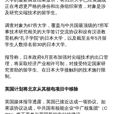
大学的最新调查结果显示，有31所大学已经实施或
正在考虑更严格的身份和出身组织审查，对象是涉
及研究尖端技术的留学生。

调查对象为67所大学，覆盖与中共国最顶级的7所军
事技术研究相关的大学签订交流协议和设有汉语教
育机构“孔子学院”的日本大学，以及截至去年5月留
学生人数排名前30的日本大学。

报导称，日本政府6月宣布加强对尖端技术的出口管
理，将采取经济产业相许可制，对接受特定国家研
究资助的留学生、在日本大学接触到的技术施行限
制。

英国计划将北京从其核电项目中移除
英国媒体报导透露，英国已接近达成一项协议。如
果该协议达成，中共国有核能企业“中广核集团”（C