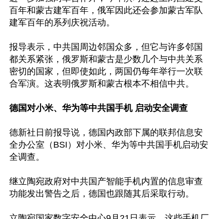
百年和蒙古建军百年，俄军因此还会参加蒙古军队
建军百年的系列庆祝活动。

报导表示，中共国周边邻国众多，但它与许多邻国
都关系紧张，俄罗斯和蒙古是少数几个与中共关系
密切的国家，但即使如此，两国仍每年举行一次联
合军演。这表明俄罗斯和蒙古根本不相信中共。

德国对小米、华为等中共国手机 启动安全调查
德新社日前报导说，德国内政部下属的联邦信息安
全办公室（BSI）对小米、华为等中共国手机启动安
全调查。

继立陶宛政府对中共国产智能手机内置的信息审查
功能发出警告之后，德国也跟随其后采取行动。

立陶宛国家数字安全中心9月21日表示，这些手机厂