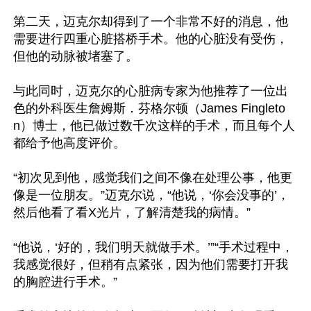
第二天，迈克尔却得到了一个非常不好的消息，他
需要进行四重心脏搭桥手术。他的心脏没有受伤，
但他的动脉被堵塞了。

与此同时，迈克尔的心脏病专家为他推荐了一位出
色的外科医生詹姆斯．芬格尔顿（James Fingleto
n）博士，他已做过数千次这样的手术，而且每个人
都给予他高度评价。

“初次见到他，感觉我们之间不像在处理公事，他更
像是一位朋友。”迈克尔说，“他说，‘你会没事的’，
然后他看了看X光片，了解清楚我的病情。”

“他说，‘好的，我们明天就做手术。’”“手术过程中，
我感觉很好，但稍有点紧张，因为他们需要打开我
的胸腔进行手术。”
