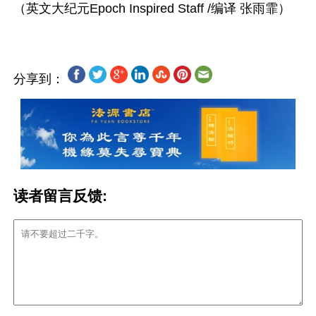
分享到：
读者留言反馈: