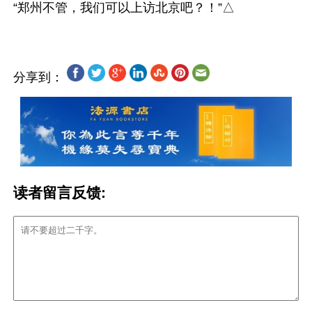
分享到：
读者留言反馈: