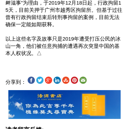
衅滋事”为理由，于2019年12月18日起，行政拘留1
5天，目前关押于广州市越秀区拘留所。但基于过往
曾有行政拘留结束后转刑事拘留的案例，目前无法
确保一定能如期获释。

以上这些名字及故事只是2019年遭受打压公民的冰
山一角，他们被任意拘捕的遭遇再次突显中国的基
分享到：