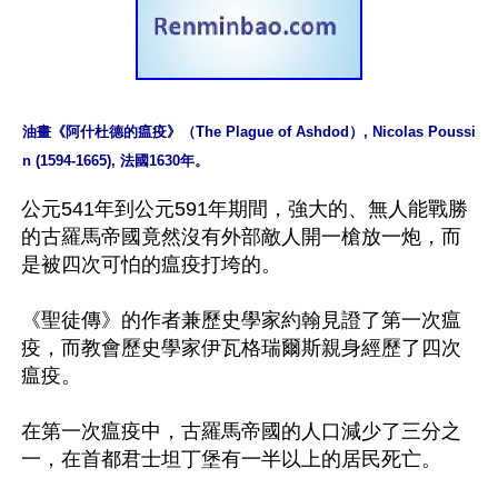
油畫《阿什杜德的瘟疫》（The Plague of Ashdod）, Nicolas Poussi
n (1594-1665), 法國1630年。
公元541年到公元591年期間，強大的、無人能戰勝
的古羅馬帝國竟然沒有外部敵人開一槍放一炮，而
是被四次可怕的瘟疫打垮的。

《聖徒傳》的作者兼歷史學家約翰見證了第一次瘟
疫，而教會歷史學家伊瓦格瑞爾斯親身經歷了四次
瘟疫。

在第一次瘟疫中，古羅馬帝國的人口減少了三分之
一，在首都君士坦丁堡有一半以上的居民死亡。
