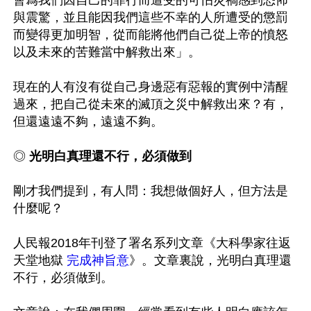
與震驚，並且能因我們這些不幸的人所遭受的懲罰
而變得更加明智，從而能將他們自己從上帝的憤怒
以及未來的苦難當中解救出來」。

現在的人有沒有從自己身邊惡有惡報的實例中清醒
過來，把自己從未來的滅頂之災中解救出來？有，
但還遠遠不夠，遠遠不夠。

◎ 
光明白真理還不行，必須做到
剛才我們提到，有人問：我想做個好人，但方法是
什麼呢？

人民報2018年刊登了署名系列文章《大科學家往返
天堂地獄 
完成神旨意
》。文章裏說，光明白真理還
不行，必須做到。
