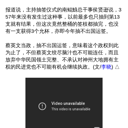
报道说，主持抽签仪式的南鲲鯓总干事侯贤逊说，3
57年来没有发生过这种事，以前最多也只抽到第13
支就有结果，但这次竟然整桶的签枝都抽完，也没
有一支获得3个允杯，亦即今年抽不出国运签。

蔡英文当政，抽不出国运签，意味着这个政权到此
为止了，不但蔡英文绞尽脑汁也不可能连任，而且
放弃中华民国领土完整、不承认对神州大地拥有主
权的民进党也不可能有机会继续执政。(文/
李晓