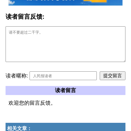
读者留言反馈:
读者暱称:
读者留言
欢迎您的留言反馈。
相关文章：