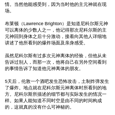
情。当然他能感受到，因为当时他的主元神就在现
场。

布莱顿（Lawrence Brighton）是知道尼科尔斯元神
可以离体的少数人之一，他记得那次尼科尔斯的主
元神回到身体之后十分激动，接着向其他人详细地
讲述了他所看到的爆炸场面及亲身感受。

虽然尼科尔斯有过多次元神离体的经验，但他从未
告诉过别人，而那一次，他将自己在另外空间看到
的事情告诉了知道他元神离体的朋友。

5天后，伦敦一个酒吧发生恐怖攻击，土制炸弹发生
了爆炸。地点就在尼科尔斯元神离体时所看到的地
方。尼科尔斯所描述的细节都与实际发生的情况一
样。如果人能知道不同时空是由不同的时间构成
的，这就真的没有什么可神秘的。
