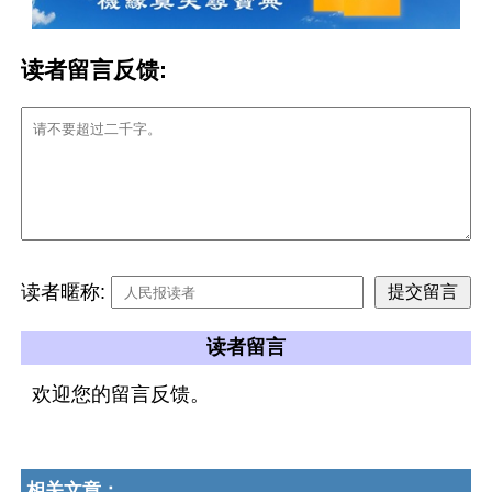
读者留言反馈:
读者暱称:
读者留言
欢迎您的留言反馈。
相关文章：