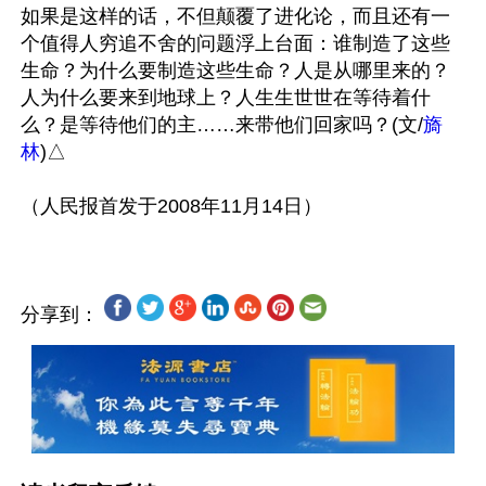
如果是这样的话，不但颠覆了进化论，而且还有一
个值得人穷追不舍的问题浮上台面：谁制造了这些
生命？为什么要制造这些生命？人是从哪里来的？
人为什么要来到地球上？人生生世世在等待着什
么？是等待他们的主……来带他们回家吗？(文/
旖
林
)△

分享到：