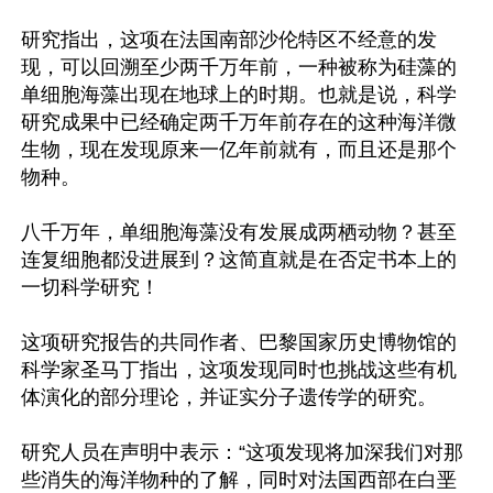
研究指出，这项在法国南部沙伦特区不经意的发
现，可以回溯至少两千万年前，一种被称为硅藻的
单细胞海藻出现在地球上的时期。也就是说，科学
研究成果中已经确定两千万年前存在的这种海洋微
生物，现在发现原来一亿年前就有，而且还是那个
物种。

八千万年，单细胞海藻没有发展成两栖动物？甚至
连复细胞都没进展到？这简直就是在否定书本上的
一切科学研究！

这项研究报告的共同作者、巴黎国家历史博物馆的
科学家圣马丁指出，这项发现同时也挑战这些有机
体演化的部分理论，并证实分子遗传学的研究。

研究人员在声明中表示：“这项发现将加深我们对那
些消失的海洋物种的了解，同时对法国西部在白垩