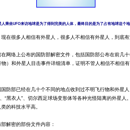
】现在很多人相信有外星人，很多人不相信有外星人，到底有
馆在网络上公布的国防部解密文件，包括国防部公布在前几十
飞行物）和外星人目击事件详细清单，证明不管人相信不相信
国国防部已经在几十个不同的地点收到过不明飞行物和外星人
”、“黑衣人”、切尔西足球场变形体等各种光怪陆离的外星人
类的科技水平高。

部解密的部份文件内容：
