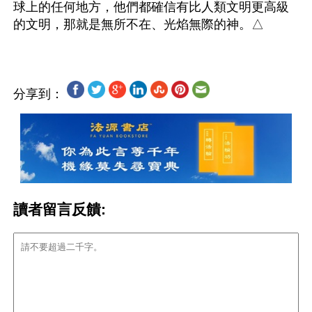
球上的任何地方，他們都確信有比人類文明更高級
分享到：
讀者留言反饋: