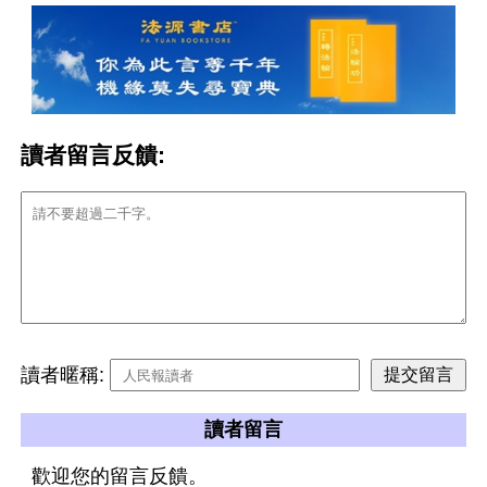
讀者留言反饋:
讀者暱稱:
讀者留言
歡迎您的留言反饋。