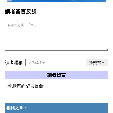
讀者留言反饋:
讀者暱稱:
讀者留言
歡迎您的留言反饋。
相關文章：