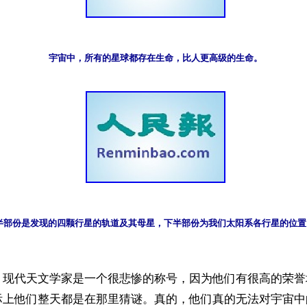
宇宙中，所有的星球都存在生命，比人更高级的生命。
半部份是发现的四颗行星的轨道及其母星，下半部份为我们太阳系各行星的位置。
】现代天文学家是一个很悲惨的称号，因为他们有很高的荣誉
际上他们整天都是在那里猜谜。真的，他们真的无法对宇宙中