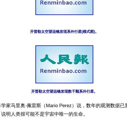
开普勒太空望远镜发现系外行星(模式图)。
开普勒太空望远镜发现数千颗系外行星。
学家马里奥‧佩雷斯（Mario Perez）说，数年的观测数据
说明人类很可能不是宇宙中唯一的生命。
