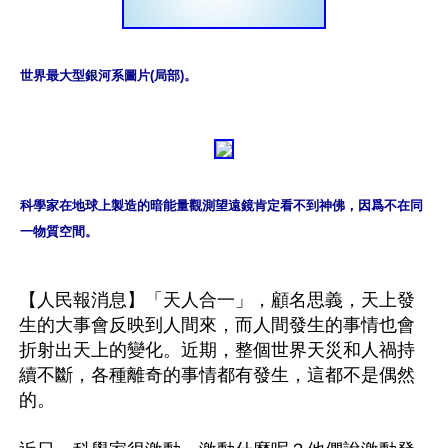
世界最大型銀河系圖片(局部)。
科學家在地球上製造的暗能量觀測望遠鏡肯定看不到神佛，因爲不在同
一物質空間。
【人民報消息】「天人合一」，顧名思義，天上發
生的大事會反映到人間來，而人間發生的事情也會
折射出天上的變化。近期，整個世界天災和人禍持
續不斷，各種離奇的事情都有發生，這都不是偶然
的。
