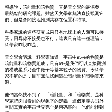
報導說，暗能量和暗物質一直是天文學的最深奧、
最熱點的研究課題。雖然天文學家無法直接觀測它
們，但是會間接地推測其存在位置和特徵。

科學家說的這些研究成果只有地球上的人類可以接
受，因爲你不接受也不行，這裏只有這一種理論：
科學家咋說咋是。

天文學會議說，科學家知道，宇宙中95%的物質是
暗能量和暗物質組成，只有5%是我們可以直接觀測
的構成星系乃至中微子等基本粒子的物質。令科學
家不解的是，目前無法找到這些暗能量和暗物質來
源。

他們當然找不到了，「暗能量」和「暗物質」是科
學家把肉眼看到的現象下的定義，這個定義與另外
空間真實的宇宙世界完全是兩碼事的，他們能找到