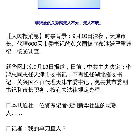
李鸿忠的关系网无人不知、无人不晓。
【人民报消息】时事背景：9月10日深夜，天津市
长、代理600天市委书记的黄兴国被宣布涉嫌严重违
纪，接受调查。

新华网北京9月13日报道，日前，中共中央决定：李
鸿忠同志任天津市委书记，不再担任湖北省委书
记；黄兴国不再代理天津市委书记，免去其市委副
书记和市长职务，按有关法律规定办理。

日本共通社一位资深记者找到新华社里的老熟
人……

日记者：我的单刀直入？
