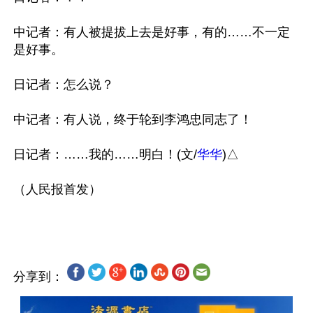
中记者：有人被提拔上去是好事，有的……不一定
是好事。

日记者：怎么说？

中记者：有人说，终于轮到李鸿忠同志了！

日记者：……我的……明白！(文/
华华
)△

（人民报首发）

分享到：