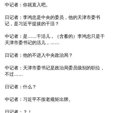
中记者：你就直入吧。

日记者：李鸿忠是中央的委员，他的天津市委书
记，是习近平提拔的干活？

中记者：是……干活儿，（含蓄的）李鸿忠只是干
天津市委书记的活儿，……

日记者：他的不进入中央政治局？

中记者：天津市委书记是政治局委员级别的职位，
不过……

日记者：什么？

中记者：习近平不按老规矩出牌。

日记者：？！
