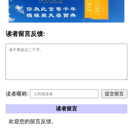
读者留言反馈:
读者暱称:
读者留言
欢迎您的留言反馈。