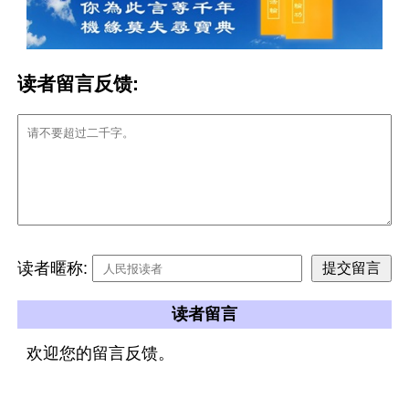
读者留言反馈:
读者暱称:
读者留言
欢迎您的留言反馈。