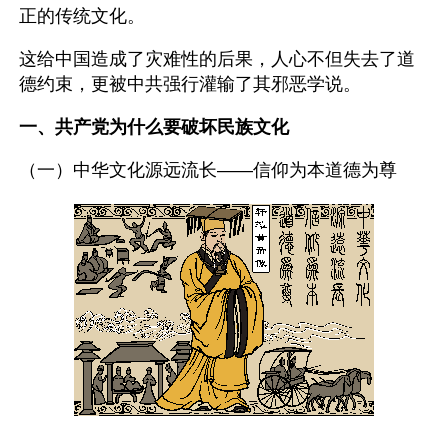
正的传统文化。
这给中国造成了灾难性的后果，人心不但失去了道
德约束，更被中共强行灌输了其邪恶学说。
一、共产党为什么要破坏民族文化
（一）中华文化源远流长——信仰为本道德为尊