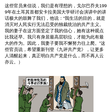
这些官员来信说，我们是有理想的，戈尔巴乔夫199
9年在土耳其首都安卡拉美国大学研讨会演讲中的讲
话极大的鼓舞了我们，他说：“我生活的目的，就是
消灭对人民实行无法忍受的独裁统治的共产主义。
我的妻子在这方面坚定了我的信心，她有这种观点
比我还早。我只有身居最高层职位，才能为此有最
大的作为。因此，我妻子要我不懈努力往上爬。”这
些官员说，希望重新刊登《九评共产党》，让更多
人清醒起来，真正明白共产党是什么，而不再人云
亦云。）