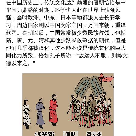
在中国历史上，传统文化达到鼎盛的唐朝恰恰是中
华国力鼎盛的时期，科学也因此在世界上独领风
骚。当时欧洲、中东、日本等地都派人去长安学
习，周边国家则以中国为宗主国，万国来朝，重译
款塞。秦朝以后，中国常常被少数民族占领，包括
隋、唐、元、清和其他少数民族割据的朝代，但是
他们几乎都被汉化，这不能不说是传统文化的巨大
同化力所致。恰如孔子所说：“故远人不服，则修文
德以来之。”