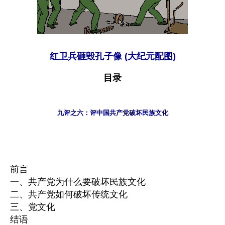
红卫兵砸毁孔子像 (大纪元配图)
目录
九评之六：评中国共产党破坏民族文化
前言
一、共产党为什么要破坏民族文化
二、共产党如何破坏传统文化
三、党文化
结语 