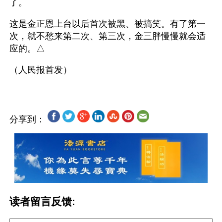
了。
这是金正恩上台以后首次被黑、被搞笑。有了第一
次，就不愁来第二次、第三次，金三胖慢慢就会适
应的。△
分享到：
读者留言反馈: