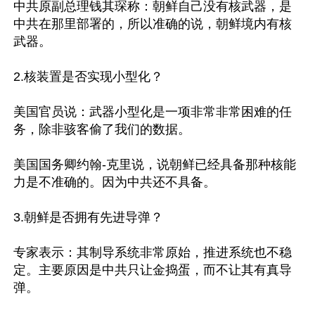
中共原副总理钱其琛称：朝鲜自己没有核武器，是
中共在那里部署的，所以准确的说，朝鲜境内有核
武器。

2.核装置是否实现小型化？

美国官员说：武器小型化是一项非常非常困难的任
务，除非骇客偷了我们的数据。

美国国务卿约翰-克里说，说朝鲜已经具备那种核能
力是不准确的。因为中共还不具备。

3.朝鲜是否拥有先进导弹？

专家表示：其制导系统非常原始，推进系统也不稳
定。主要原因是中共只让金捣蛋，而不让其有真导
弹。
