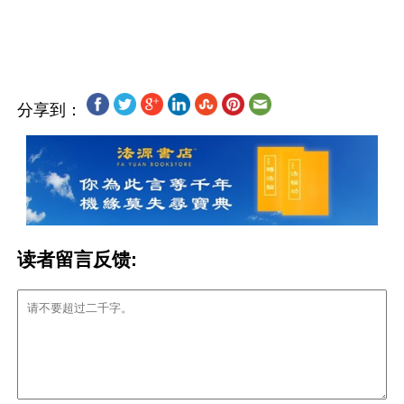
分享到：
读者留言反馈: