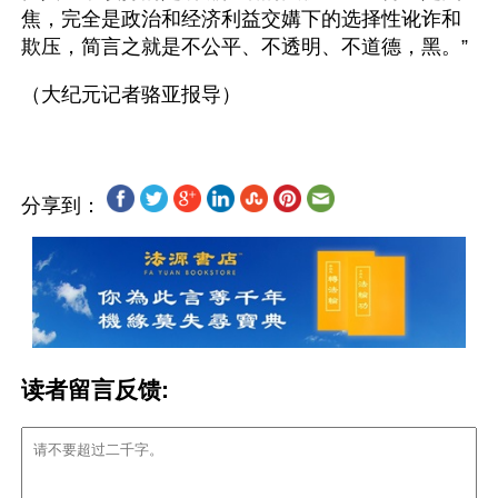
焦，完全是政治和经济利益交媾下的选择性讹诈和
欺压，简言之就是不公平、不透明、不道德，黑。”
分享到：
读者留言反馈: