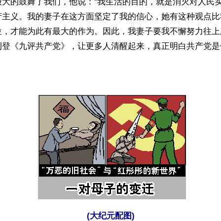
极大的鼓舞了我们，他说：“我生活的目的，就是消灭对人民
产主义。我的妻子在这方面坚定了我的信心，她有这种观点比
位，才能为此有最大的作为。因此，我妻子要我不懈努力往上
刊登《九评共产党》，让更多人清醒起来，真正明白共产党是
(大纪元配图) 