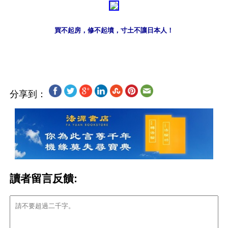
買不起房，修不起墳，寸土不讓日本人！
分享到：
讀者留言反饋: