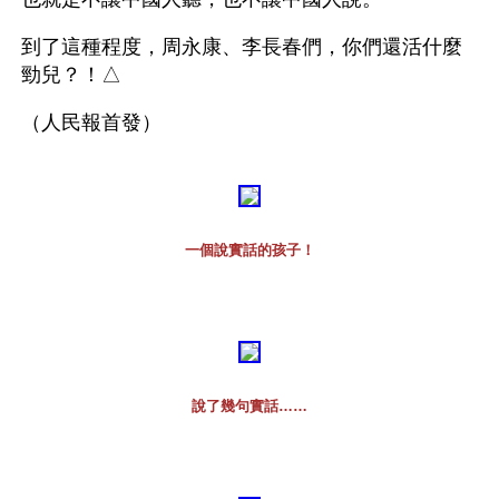
到了這種程度，周永康、李長春們，你們還活什麼
勁兒？！△
（人民報首發）
一個說實話的孩子！
說了幾句實話……