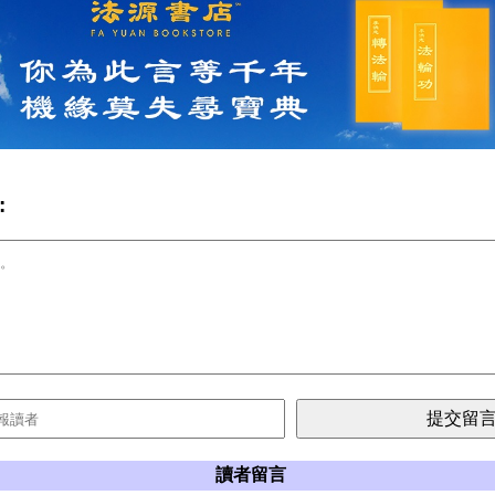
:
讀者留言