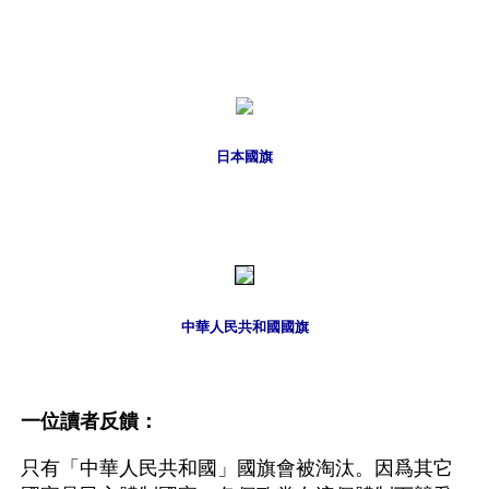
日本國旗
中華人民共和國國旗
一位讀者反饋：
只有「中華人民共和國」國旗會被淘汰。因爲其它