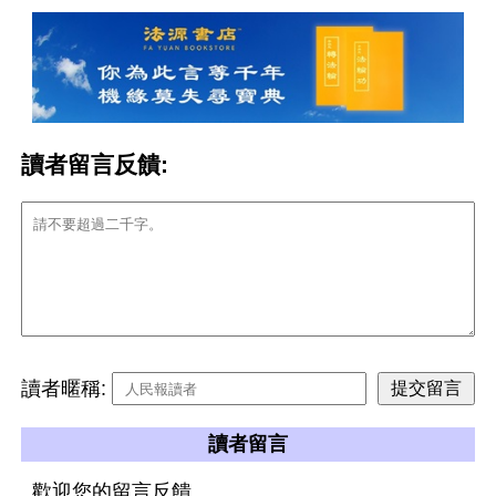
讀者留言反饋:
讀者暱稱:
讀者留言
歡迎您的留言反饋。