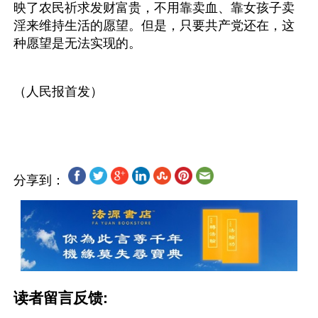
映了农民祈求发财富贵，不用靠卖血、靠女孩子卖
淫来维持生活的愿望。但是，只要共产党还在，这
种愿望是无法实现的。
（人民报首发）
分享到：
读者留言反馈: