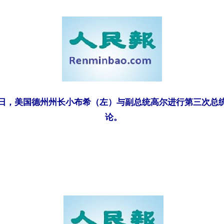
1月7日，美国德州州长小布希（左）与副总统高尔进行第三次总
论。