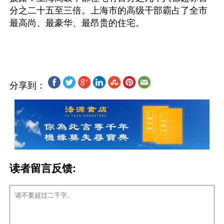
分之二十五至三倍。上海市的高级干部霸占了全市
最高尚、最豪华、最昂贵的住宅。
分享到：
读者留言反馈: