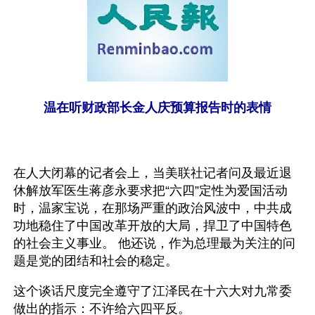
温在听财政部长金人庆预算报告时的表情
在人大闭幕的记者会上，当美联社记者问及最近退
休解放军医生蒋彦永要求把“六四”定性为爱国活动
时，温家宝说，在那场严重的政治风波中，中共成
功地稳住了中国改革开放的大局，捍卫了中国特色
的社会主义事业。 他还说，作为总理最为关注的问
题是党的团结和社会的稳定。
这个谈话尺度完全遵守了江泽民在十六大对九常委
做出的指示：不许给六四平反。