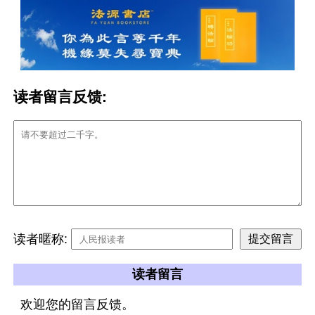
读者留言反馈:
读者暱称:
读者留言
欢迎您的留言反馈。