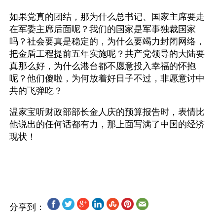
如果党真的团结，那为什么总书记、国家主席要走
在军委主席后面呢？我们的国家是军事独裁国家
吗？社会要真是稳定的，为什么要竭力封闭网络，
把金盾工程提前五年实施呢？共产党领导的大陆要
真那么好，为什么港台都不愿意投入幸福的怀抱
呢？他们傻啦，为何放着好日子不过，非愿意讨中
共的飞弹吃？ 
温家宝听财政部部长金人庆的预算报告时，表情比
他说出的任何话都有力，那上面写满了中国的经济
现状！
分享到：