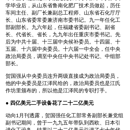
学毕业后，从山东省鲁南化肥厂技术员做起，历任
车间主任、副厂长兼副总工程师、山东省石化厅厅
长、山东省委常委兼济南市委书记。九一年任化工
部副部长。九六年起，任福建省委副书记、副省
长、代省长、省长，九九年出任重庆市委书记。先
后为中共十届、十三届中央候补委员。十四届、十
五届、十六届中央委员。十六届一中全会，任中央
政治局委员，调至中央任中央书记处书记、中组部
部长。
贺国强从中央委员连升两级直接成为政治局委员，
他的中央委员是江泽民给的，政治局委员也是江氏
作坊里颁布的，所以他是江泽民的专职打手。
● 
四亿美元二手设备花了二十二亿美元
动向1月刊透露，贺国强任化工部常务副部长兼党组
副书记期间，曾于一九九五年带队到西欧、日本引