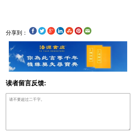
分享到：
读者留言反馈: