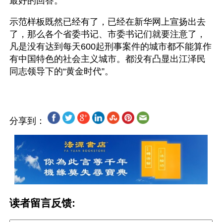
最好的回答。 
示范样板既然已经有了，已经在新华网上宣扬出去
了，那么各个省委书记、市委书记们就要注意了，
凡是没有达到每天600起刑事案件的城市都不能算作
有中国特色的社会主义城市。都没有凸显出江泽民
分享到：
读者留言反馈: