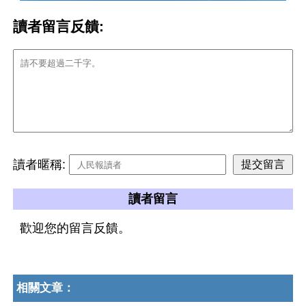
讀者留言反饋:
讀者暱稱:
讀者留言
歡迎您的留言反饋。
相關文章：