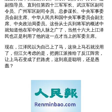
副指导员、直到任第四十三军军长、武汉军区副司
令员、广州军区副司令员、总参谋长、中央军事委
员会副主席、中华人民共和国中央军事委员会副主
席、中央政治局委员。这份从士兵到将军的概述中
就知道他在军中的人脉之广了，当然十六大上江泽
民也正是利用了他的这一点才当上的军委主席。
现在，江泽民以为自己上了马，这块上马石就没用
了，但江欠考虑的是，把拥江派推给了反江阵营，
让上马石变成了拦路虎，这到底是聪明，还是愚
蠢？