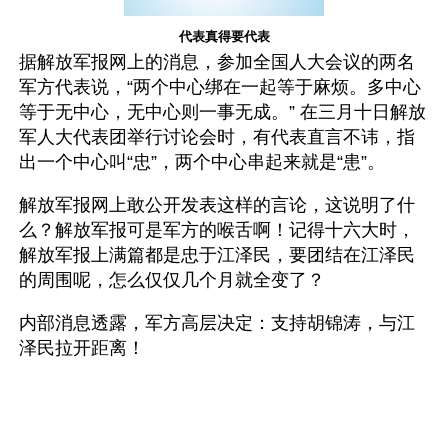
代表真得要代表
据解放军报网上的消息，参加全国人大会议的两名
军方代表说，“两个中心绑在一起等于麻烦。多中心
等于无中心，无中心则一事无成。” 在三月十日解放
军人大代表团举行讨论会时，有代表直言不讳，指
出一个中心叫“忠”，两个中心串起来就是“患”。
解放军报网上敢公开发表这样的言论，这说明了什
么？解放军报可是军方的喉舌啊！记得十六大时，
解放军报上满篇都是忠于江泽民，要团结在江泽民
的周围呢，怎么仅仅几个月就全变了？
内部消息透露，军方高层决定：支持胡锦涛，与江
泽民拉开距离！